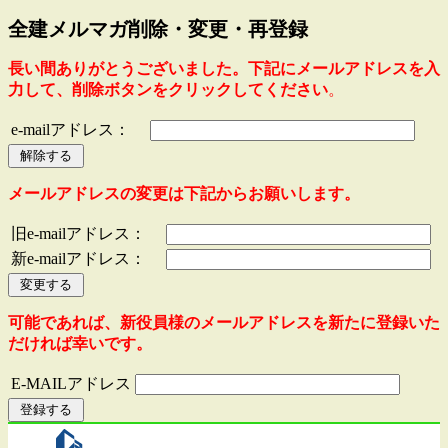
全建メルマガ削除・変更・再登録
長い間ありがとうございました。下記にメールアドレスを入
力して、削除ボタンをクリックしてください
。
e-mailアドレス：
メールアドレスの変更は下記からお願いします。
旧e-mailアドレス：
新e-mailアドレス：
可能であれば、新役員様のメールアドレスを新たに登録いた
だければ幸いです。
E-MAILアドレス