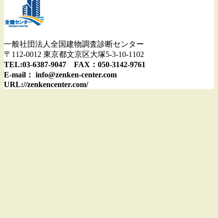
一般社団法人全国建物調査診断センター
〒112-0012 東京都文京区大塚5-3-10-1102
TEL:03-6387-9047 FAX：050-3142-9761
E-mail： info@zenken-center.com
URL://zenkencenter.com/